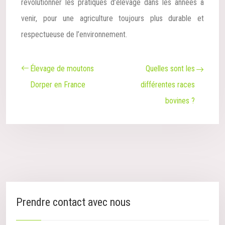
révolutionner les pratiques d’élevage dans les années à
venir, pour une agriculture toujours plus durable et
respectueuse de l’environnement.
Élevage de moutons
Quelles sont les
Dorper en France
différentes races
bovines ?
Prendre contact avec nous