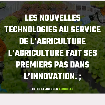
LES NOUVELLES
TECHNOLOGIES AU SERVICE
DE L’AGRICULTURE
L’AGRICULTURE FAIT SES
PREMIERS PAS DANS
L’INNOVATION. ;
ACTUS ET ASTUCES
AGRICOLES