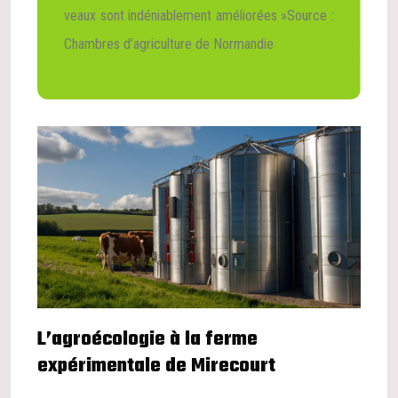
veaux sont indéniablement améliorées »Source :
Chambres d’agriculture de Normandie
L’agroécologie à la ferme
expérimentale de Mirecourt