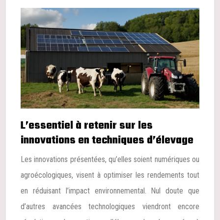
L’essentiel à retenir sur les
innovations en techniques d’élevage
Les innovations présentées, qu’elles soient numériques ou
agroécologiques, visent à optimiser les rendements tout
en réduisant l’impact environnemental. Nul doute que
d’autres avancées technologiques viendront encore