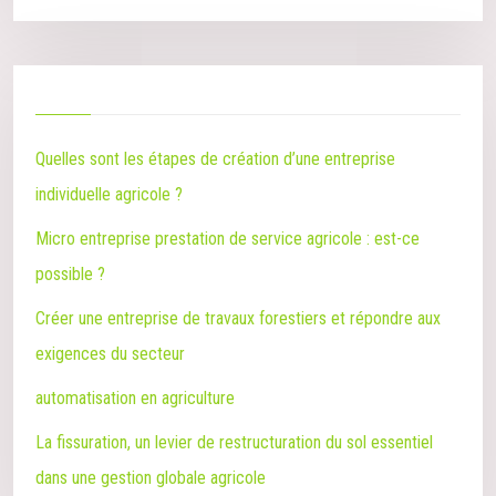
Quelles sont les étapes de création d’une entreprise
individuelle agricole ?
Micro entreprise prestation de service agricole : est-ce
possible ?
Créer une entreprise de travaux forestiers et répondre aux
exigences du secteur
automatisation en agriculture
La fissuration, un levier de restructuration du sol essentiel
dans une gestion globale agricole