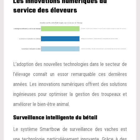
Les innovations numériques au
service des éleveurs
L’adoption des nouvelles technologies dans le secteur de
l’élevage connaît un essor remarquable ces dernières
années. Les innovations numériques offrent des solutions
ingénieuses pour optimiser la gestion des troupeaux et
améliorer le bien-être animal.
Surveillance intelligente du bétail
Le système Smartbow de surveillance des vaches est
une technologie particulièrement innovante. Grâce à des