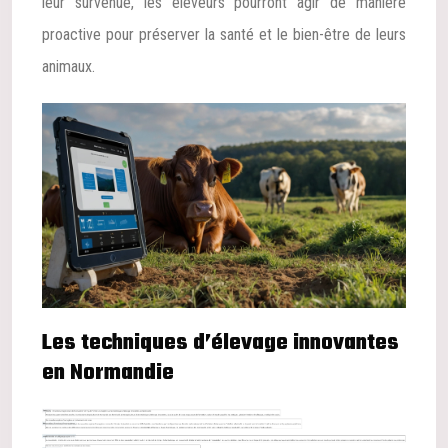
leur survenue, les éleveurs pourront agir de manière
proactive pour préserver la santé et le bien-être de leurs
animaux.
Les techniques d’élevage innovantes
en Normandie