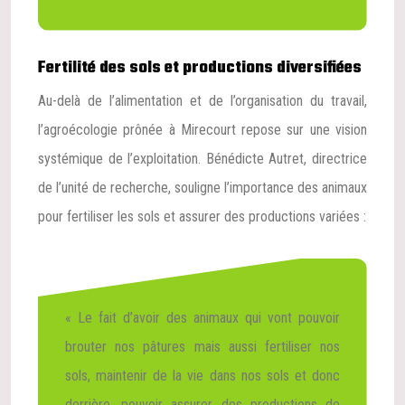
Fertilité des sols et productions diversifiées
Au-delà de l’alimentation et de l’organisation du travail,
l’agroécologie prônée à Mirecourt repose sur une vision
systémique de l’exploitation. Bénédicte Autret, directrice
de l’unité de recherche, souligne l’importance des animaux
pour fertiliser les sols et assurer des productions variées :
« Le fait d’avoir des animaux qui vont pouvoir
brouter nos pâtures mais aussi fertiliser nos
sols, maintenir de la vie dans nos sols et donc
derrière, pouvoir assurer des productions de