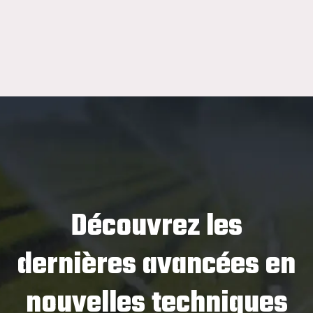
Découvrez les
dernières avancées en
nouvelles techniques