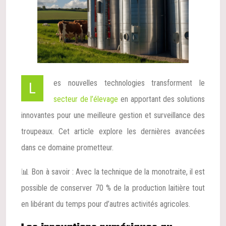
Les nouvelles technologies transforment le
secteur de l’élevage
en apportant des solutions
innovantes pour une meilleure gestion et surveillance des
troupeaux. Cet article explore les dernières avancées
dans ce domaine prometteur.
📊 Bon à savoir : Avec la technique de la monotraite, il est
possible de conserver 70 % de la production laitière tout
en libérant du temps pour d’autres activités agricoles.