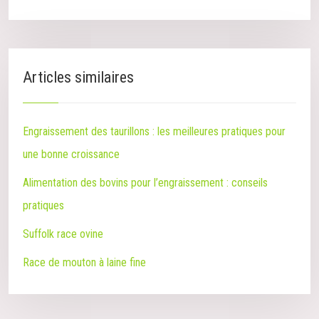
Articles similaires
Engraissement des taurillons : les meilleures pratiques pour
une bonne croissance
Alimentation des bovins pour l’engraissement : conseils
pratiques
Suffolk race ovine
Race de mouton à laine fine