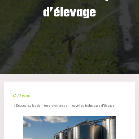
d’élevage
/
Elevage
/ Découvrez les dernières avancées en nouvelles techniques d’élevage