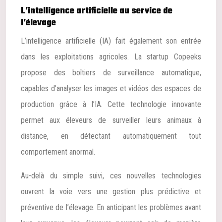
L’intelligence artificielle au service de
l’élevage
L’intelligence artificielle (IA) fait également son entrée
dans les exploitations agricoles. La startup Copeeks
propose des boîtiers de surveillance automatique,
capables d’analyser les images et vidéos des espaces de
production grâce à l’IA. Cette technologie innovante
permet aux éleveurs de surveiller leurs animaux à
distance, en détectant automatiquement tout
comportement anormal.
Au-delà du simple suivi, ces nouvelles technologies
ouvrent la voie vers une gestion plus prédictive et
préventive de l’élevage. En anticipant les problèmes avant