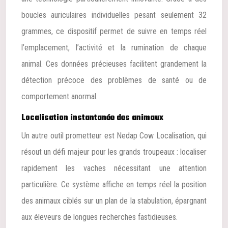
boucles auriculaires individuelles pesant seulement 32
grammes, ce dispositif permet de suivre en temps réel
l’emplacement, l’activité et la rumination de chaque
animal. Ces données précieuses facilitent grandement la
détection précoce des problèmes de santé ou de
comportement anormal.
Localisation instantanée des animaux
Un autre outil prometteur est Nedap Cow Localisation, qui
résout un défi majeur pour les grands troupeaux : localiser
rapidement les vaches nécessitant une attention
particulière. Ce système affiche en temps réel la position
des animaux ciblés sur un plan de la stabulation, épargnant
aux éleveurs de longues recherches fastidieuses.