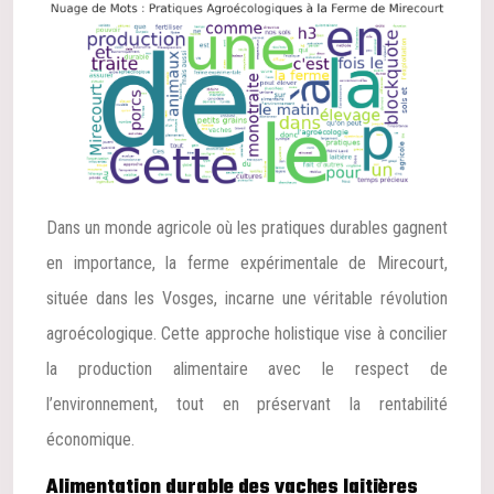
Dans un monde agricole où les pratiques durables gagnent
en importance, la ferme expérimentale de Mirecourt,
située dans les Vosges, incarne une véritable révolution
agroécologique. Cette approche holistique vise à concilier
la production alimentaire avec le respect de
l’environnement, tout en préservant la rentabilité
économique.
Alimentation durable des vaches laitières