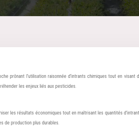
réhender les enjeux liés aux pesticides.
ser les résultats économiques tout en maîtrisant les quantités d’intrants
es de production plus durables.