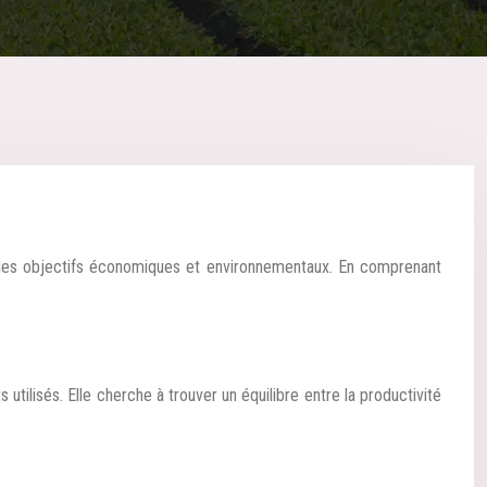
 utilisés. Elle cherche à trouver un équilibre entre la productivité