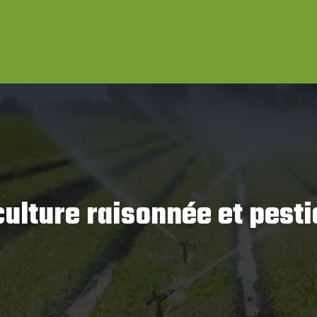
culture raisonnée et pesti