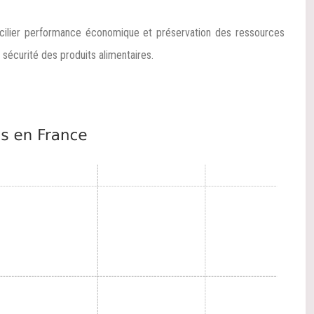
oncilier performance économique et préservation des ressources
 sécurité des produits alimentaires.