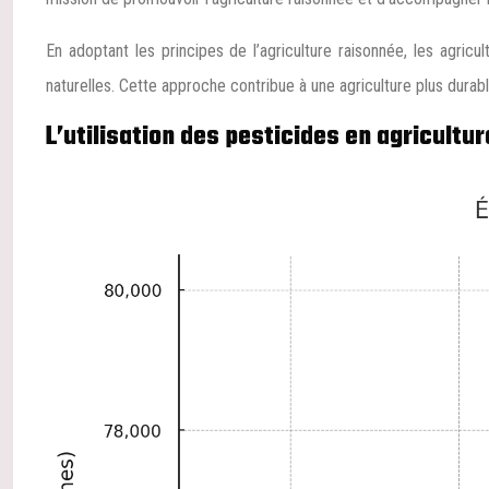
En adoptant les principes de l’agriculture raisonnée, les agr
naturelles. Cette approche contribue à une agriculture plus durab
L’utilisation des pesticides en agricultu