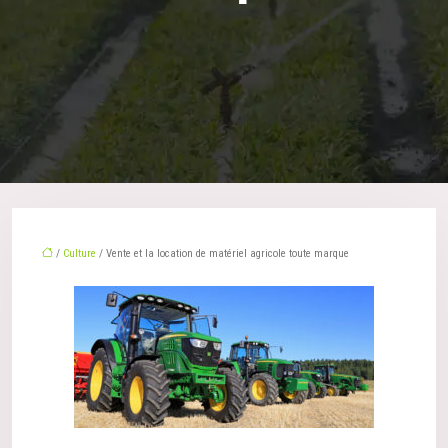
/
Culture
/ Vente et la location de matériel agricole toute marque