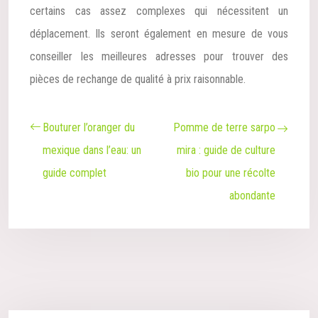
certains cas assez complexes qui nécessitent un
déplacement. Ils seront également en mesure de vous
conseiller les meilleures adresses pour trouver des
pièces de rechange de qualité à prix raisonnable.
Bouturer l’oranger du
Pomme de terre sarpo
mexique dans l’eau: un
mira : guide de culture
guide complet
bio pour une récolte
abondante