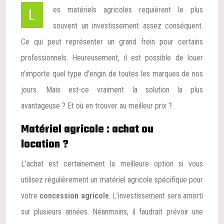
Les matériels agricoles requièrent le plus
souvent un investissement assez conséquent.
Ce qui peut représenter un grand frein pour certains
professionnels. Heureusement, il est possible de louer
n’importe quel type d’engin de toutes les marques de nos
jours. Mais est-ce vraiment la solution la plus
avantageuse ? Et où en trouver au meilleur prix ?
Matériel agricole : achat ou
location ?
L’achat est certainement la meilleure option si vous
utilisez régulièrement un matériel agricole spécifique pour
votre
concession agricole
. L’investissement sera amorti
sur plusieurs années. Néanmoins, il faudrait prévoir une