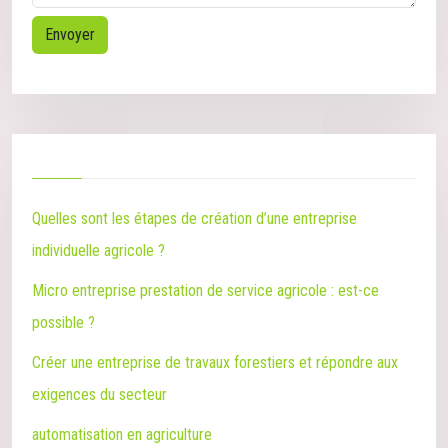
Quelles sont les étapes de création d’une entreprise
individuelle agricole ?
Micro entreprise prestation de service agricole : est-ce
possible ?
Créer une entreprise de travaux forestiers et répondre aux
exigences du secteur
automatisation en agriculture