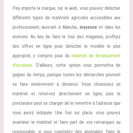
Peu importe la marque, sur le web, vous pouvez dénicher
différents types de matériels agricoles accessibles aux
professionnels œuvrant à Manche,
mayenne
et dans les
environs. Au lieu de faire le tour des magasins, profitez
des offres en ligne pour dénicher le modèle le plus
approprié, y compris pour du
matériel de terrassement
d’occasion
. D’ailleurs, cette option vous permettra de
gagner du temps, puisque toutes les démarches peuvent
se faire entièrement à distance. Vous choisissez un
matériel et réservez directement en ligne, puis le
prestataire peut se charger de le remettre à l’adresse que
vous aurez indiquée. Une fois sur place, vous pouvez
examiner le matériel et faire part de vos remarques au
responsable, si vous constatez des anomalies. Dans le