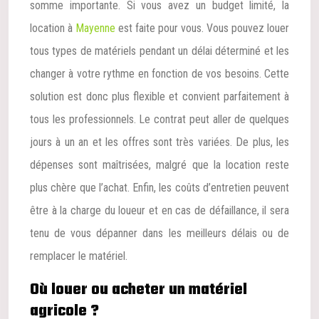
somme importante. Si vous avez un budget limité, la
location à
Mayenne
est faite pour vous. Vous pouvez louer
tous types de matériels pendant un délai déterminé et les
changer à votre rythme en fonction de vos besoins. Cette
solution est donc plus flexible et convient parfaitement à
tous les professionnels. Le contrat peut aller de quelques
jours à un an et les offres sont très variées. De plus, les
dépenses sont maîtrisées, malgré que la location reste
plus chère que l’achat. Enfin, les coûts d’entretien peuvent
être à la charge du loueur et en cas de défaillance, il sera
tenu de vous dépanner dans les meilleurs délais ou de
remplacer le matériel.
Où louer ou acheter un matériel
agricole ?