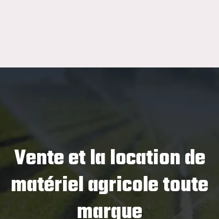
Vente et la location de
matériel agricole toute
marque