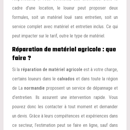
cadre d’une location, le loueur peut proposer deux
formules, soit un matériel loué sans entretien, soit un
service complet avec matériel et entretien inclus. Ce qui
peut impacter sur le tarif, outre le type de matériel.
Réparation de matériel agricole : que
faire ?
Si la
réparation de matériel agricole
est à votre charge,
certains loueurs dans le
calvados
et dans toute la région
de La
normandie
proposent un service de dépannage et
d’entretien. Ils assurent une intervention rapide. Vous
pouvez donc les contacter à tout moment et demander
un devis. Grâce à leurs compétences et expériences dans
ce secteur, l’estimation peut se faire en ligne, sauf dans