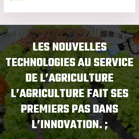
LES NOUVELLES
TECHNOLOGIES AU SERVICE
DE L’AGRICULTURE
L’AGRICULTURE FAIT SES
PREMIERS PAS DANS
L’INNOVATION. ;