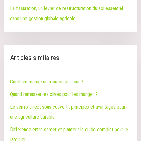
La fissuration, un levier de restructuration du sol essentiel
dans une gestion globale agricole
Articles similaires
Combien mange un mouton par jour ?
Quand ramasser les olives pour les manger ?
Le semis direct sous couvert : principes et avantages pour
une agriculture durable
Différence entre semer et planter : le guide complet pour le
jardinier