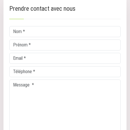
Prendre contact avec nous