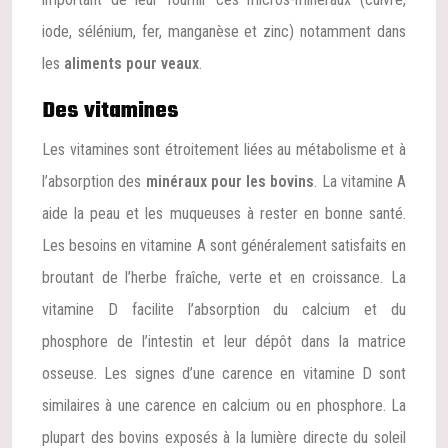
iode, sélénium, fer, manganèse et zinc) notamment dans
les
aliments pour veaux
.
Des vitamines
Les vitamines sont étroitement liées au métabolisme et à
l’absorption des
minéraux
pour les bovins
. La vitamine A
aide la peau et les muqueuses à rester en bonne santé.
Les besoins en vitamine A sont généralement satisfaits en
broutant de l’herbe fraîche, verte et en croissance. La
vitamine D facilite l’absorption du calcium et du
phosphore de l’intestin et leur dépôt dans la matrice
osseuse. Les signes d’une carence en vitamine D sont
similaires à une carence en calcium ou en phosphore. La
plupart des bovins exposés à la lumière directe du soleil