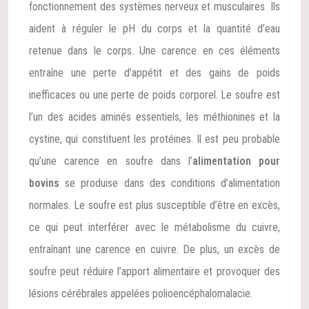
fonctionnement des systèmes nerveux et musculaires. Ils
aident à réguler le pH du corps et la quantité d’eau
retenue dans le corps. Une carence en ces éléments
entraîne une perte d’appétit et des gains de poids
inefficaces ou une perte de poids corporel. Le soufre est
l’un des acides aminés essentiels, les méthionines et la
cystine, qui constituent les protéines. Il est peu probable
qu’une carence en soufre dans l’
alimentation pour
bovins
se produise dans des conditions d’alimentation
normales. Le soufre est plus susceptible d’être en excès,
ce qui peut interférer avec le métabolisme du cuivre,
entraînant une carence en cuivre. De plus, un excès de
soufre peut réduire l’apport alimentaire et provoquer des
lésions cérébrales appelées polioencéphalomalacie.