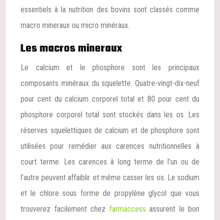
essentiels à la nutrition des bovins sont classés comme
macro mineraux ou micro minéraux.
Les macros mineraux
Le calcium et le phosphore sont les principaux
composants minéraux du squelette. Quatre-vingt-dix-neuf
pour cent du calcium corporel total et 80 pour cent du
phosphore corporel total sont stockés dans les os. Les
réserves squelettiques de calcium et de phosphore sont
utilisées pour remédier aux carences nutritionnelles à
court terme. Les carences à long terme de l’un ou de
l’autre peuvent affaiblir et même casser les os. Le sodium
et le chlore sous forme de propylène glycol que vous
trouverez facilement chez
farmaccess
assurent le bon