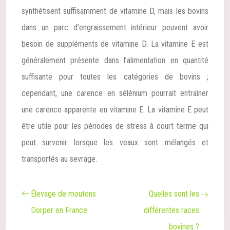
synthétisent suffisamment de vitamine D, mais les bovins
dans un parc d’engraissement intérieur peuvent avoir
besoin de suppléments de vitamine D. La vitamine E est
généralement présente dans l’alimentation en quantité
suffisante pour toutes les catégories de bovins ;
cependant, une carence en sélénium pourrait entraîner
une carence apparente en vitamine E. La vitamine E peut
être utile pour les périodes de stress à court terme qui
peut survenir lorsque les veaux sont mélangés et
transportés au sevrage.
Élevage de moutons
Quelles sont les
Dorper en France
différentes races
bovines ?