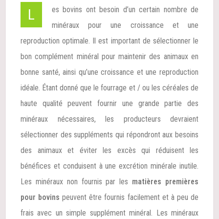
Les bovins ont besoin d’un certain nombre de
minéraux pour une croissance et une
reproduction optimale. Il est important de sélectionner le
bon complément minéral pour maintenir des animaux en
bonne santé, ainsi qu’une croissance et une reproduction
idéale. Étant donné que le fourrage et / ou les céréales de
haute qualité peuvent fournir une grande partie des
minéraux nécessaires, les producteurs devraient
sélectionner des suppléments qui répondront aux besoins
des animaux et éviter les excès qui réduisent les
bénéfices et conduisent à une excrétion minérale inutile.
Les minéraux non fournis par les
matières premières
pour bovins
peuvent être fournis facilement et à peu de
frais avec un simple supplément minéral. Les minéraux