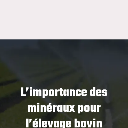
L’importance des
minéraux pour
l’élevage bovin