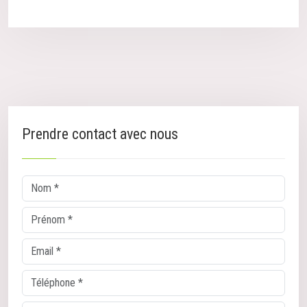
Prendre contact avec nous