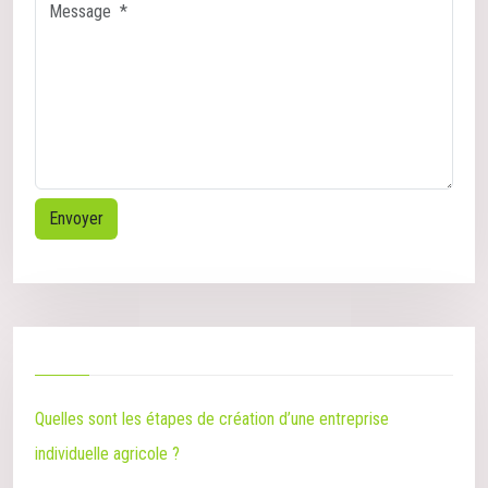
Quelles sont les étapes de création d’une entreprise
individuelle agricole ?