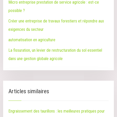
Micro entreprise prestation de service agricole : est-ce
possible ?
Créer une entreprise de travaux forestiers et répondre aux
exigences du secteur
automatisation en agriculture
La fissuration, un levier de restructuration du sol essentiel
dans une gestion globale agricole
Articles similaires
Engraissement des taurillons : les meilleures pratiques pour