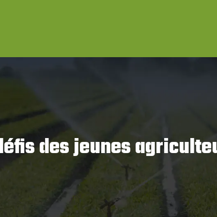
défis des jeunes agriculte