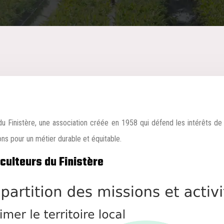
du Finistère, une association créée en 1958 qui défend les intérêts de 
ons pour un métier durable et équitable.
culteurs du Finistère