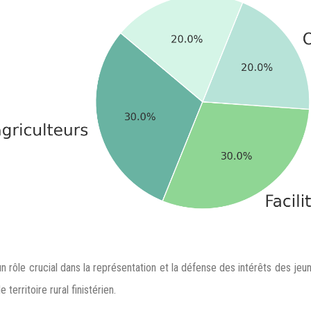
n rôle crucial dans la représentation et la défense des intérêts des je
territoire rural finistérien.