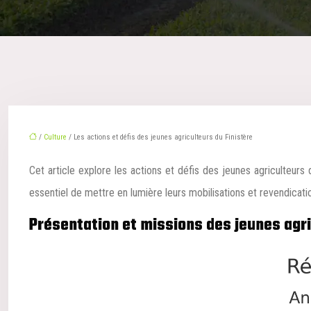
/
Culture
/ Les actions et défis des jeunes agriculteurs du Finistère
Cet article explore les actions et défis des jeunes agriculteurs 
essentiel de mettre en lumière leurs mobilisations et revendicati
Présentation et missions des jeunes agri