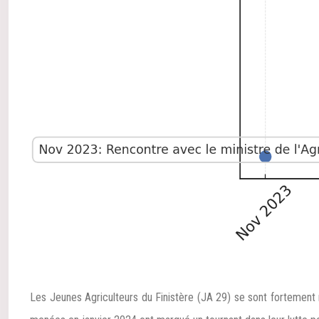
Les Jeunes Agriculteurs du Finistère (JA 29) se sont fortement m