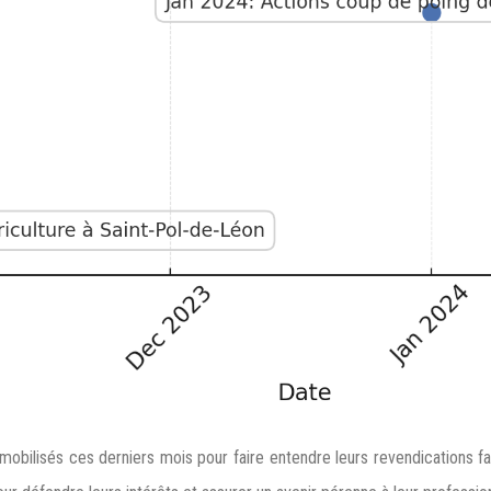
obilisés ces derniers mois pour faire entendre leurs revendications fa