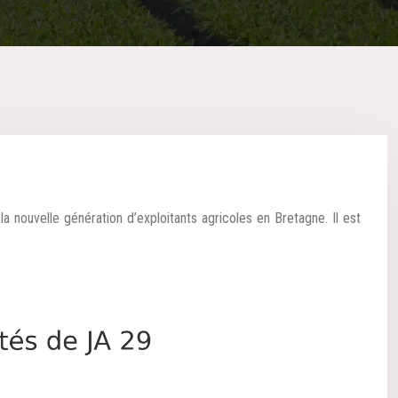
la nouvelle génération d’exploitants agricoles en Bretagne. Il est