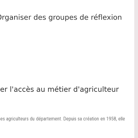
unes agriculteurs du département. Depuis sa création en 1958, elle