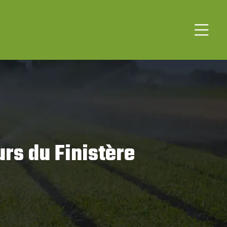
urs du Finistère