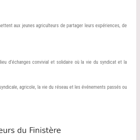
tent aux jeunes agriculteurs de partager leurs expériences, de
lieu d’échanges convivial et solidaire où la vie du syndicat et la
 syndicale, agricole, la vie du réseau et les événements passés ou