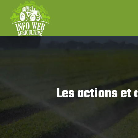
Les actions et 