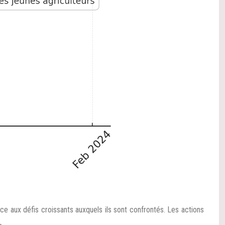
ce aux défis croissants auxquels ils sont confrontés. Les actions