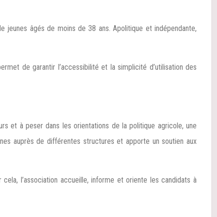
e jeunes âgés de moins de 38 ans. Apolitique et indépendante,
de garantir l’accessibilité et la simplicité d’utilisation des
rs et à peser dans les orientations de la politique agricole, une
unes auprès de différentes structures et apporte un soutien aux
ela, l’association accueille, informe et oriente les candidats à