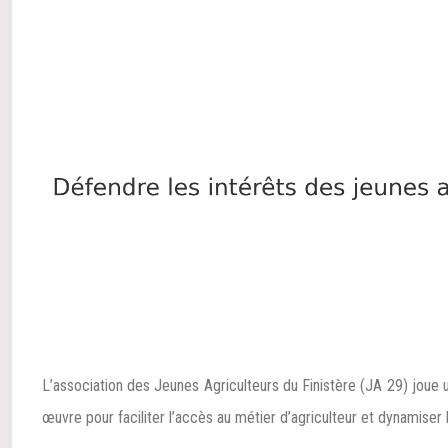
L’association des Jeunes Agriculteurs du Finistère (JA 29) joue u
œuvre pour faciliter l’accès au métier d’agriculteur et dynamiser le 