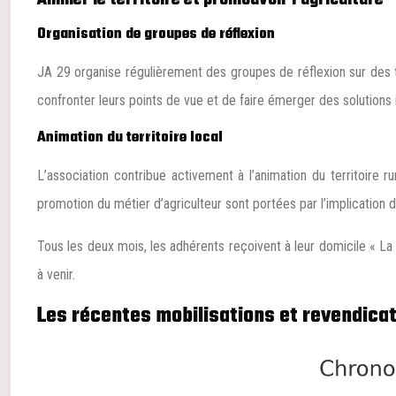
Organisation de groupes de réflexion
JA 29 organise régulièrement des groupes de réflexion sur des
confronter leurs points de vue et de faire émerger des solutions 
Animation du territoire local
L’association contribue activement à l’animation du territoire ru
promotion du métier d’agriculteur sont portées par l’implication 
Tous les deux mois, les adhérents reçoivent à leur domicile « La 
à venir.
Les récentes mobilisations et revendica