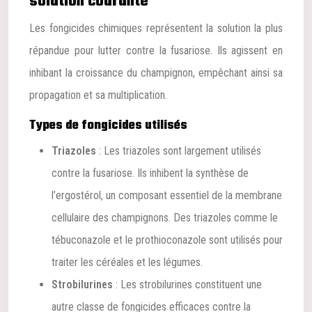
solution courante
Les fongicides chimiques représentent la solution la plus
répandue pour lutter contre la fusariose. Ils agissent en
inhibant la croissance du champignon, empêchant ainsi sa
propagation et sa multiplication.
Types de fongicides utilisés
Triazoles
: Les triazoles sont largement utilisés
contre la fusariose. Ils inhibent la synthèse de
l’ergostérol, un composant essentiel de la membrane
cellulaire des champignons. Des triazoles comme le
tébuconazole et le prothioconazole sont utilisés pour
traiter les céréales et les légumes.
Strobilurines
: Les strobilurines constituent une
autre classe de fongicides efficaces contre la