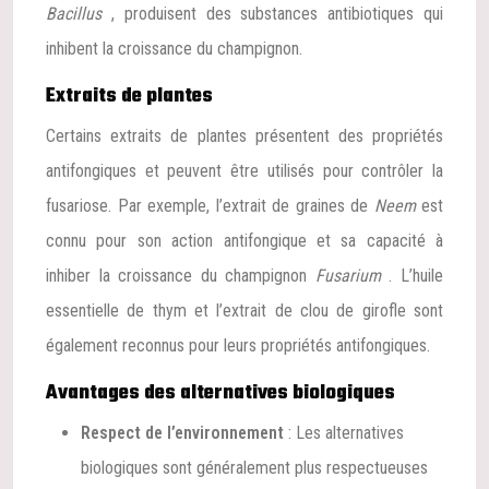
Bacillus
, produisent des substances antibiotiques qui
inhibent la croissance du champignon.
Extraits de plantes
Certains extraits de plantes présentent des propriétés
antifongiques et peuvent être utilisés pour contrôler la
fusariose. Par exemple, l’extrait de graines de
Neem
est
connu pour son action antifongique et sa capacité à
inhiber la croissance du champignon
Fusarium
. L’huile
essentielle de thym et l’extrait de clou de girofle sont
également reconnus pour leurs propriétés antifongiques.
Avantages des alternatives biologiques
Respect de l’environnement
: Les alternatives
biologiques sont généralement plus respectueuses