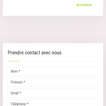
abondante
Prendre contact avec nous