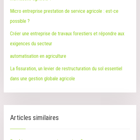
Micro entreprise prestation de service agricole : est-ce
possible ?
Créer une entreprise de travaux forestiers et répondre aux
exigences du secteur
automatisation en agriculture
La fissuration, un levier de restructuration du sol essentiel
dans une gestion globale agricole
Articles similaires