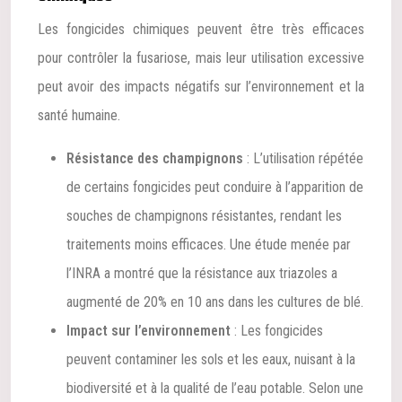
Les fongicides chimiques peuvent être très efficaces
pour contrôler la fusariose, mais leur utilisation excessive
peut avoir des impacts négatifs sur l’environnement et la
santé humaine.
Résistance des champignons
: L’utilisation répétée
de certains fongicides peut conduire à l’apparition de
souches de champignons résistantes, rendant les
traitements moins efficaces. Une étude menée par
l’INRA a montré que la résistance aux triazoles a
augmenté de 20% en 10 ans dans les cultures de blé.
Impact sur l’environnement
: Les fongicides
peuvent contaminer les sols et les eaux, nuisant à la
biodiversité et à la qualité de l’eau potable. Selon une