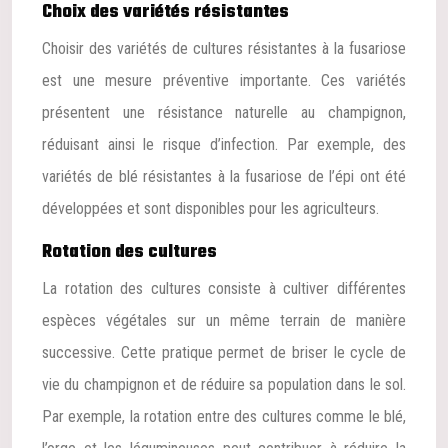
Choix des variétés résistantes
Choisir des variétés de cultures résistantes à la fusariose
est une mesure préventive importante. Ces variétés
présentent une résistance naturelle au champignon,
réduisant ainsi le risque d’infection. Par exemple, des
variétés de blé résistantes à la fusariose de l’épi ont été
développées et sont disponibles pour les agriculteurs.
Rotation des cultures
La rotation des cultures consiste à cultiver différentes
espèces végétales sur un même terrain de manière
successive. Cette pratique permet de briser le cycle de
vie du champignon et de réduire sa population dans le sol.
Par exemple, la rotation entre des cultures comme le blé,