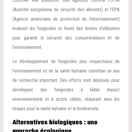
contrôler leur utilisation. Des agences comme l’EFSA
(Autorité européenne de sécurité des aliments) et l’EPA
(Agence américaine de protection de l’environnement)
évaluent les fongicides et fixent des limites d’utilisation
pour garantir la sécurité des consommateurs et de
l’environnement.
Le développement de fongicides plus respectueux de
l’environnement et de la santé humaine constitue un axe
de recherche important. Des efforts sont déployés pour
développer des fongicides à faible impact
environnemental et à action ciblée, réduisant ainsi les
risques pour la santé humaine et la biodiversité.
Alternatives biologiques : une
approche écologique