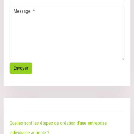
Quelles sont les étapes de création d’une entreprise
individuelle agricole ?