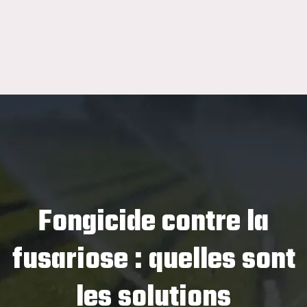
Fongicide contre la
fusariose : quelles sont
les solutions