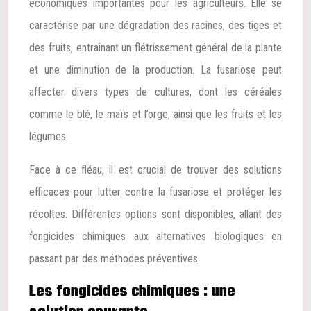
économiques importantes pour les agriculteurs. Elle se
caractérise par une dégradation des racines, des tiges et
des fruits, entraînant un flétrissement général de la plante
et une diminution de la production. La fusariose peut
affecter divers types de cultures, dont les céréales
comme le blé, le maïs et l’orge, ainsi que les fruits et les
légumes.
Face à ce fléau, il est crucial de trouver des solutions
efficaces pour lutter contre la fusariose et protéger les
récoltes. Différentes options sont disponibles, allant des
fongicides chimiques aux alternatives biologiques en
passant par des méthodes préventives.
Les fongicides chimiques : une