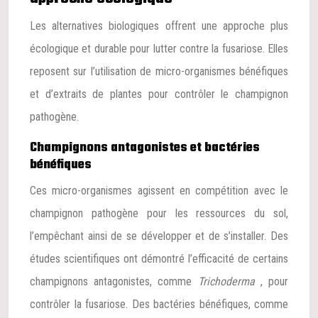
Les alternatives biologiques offrent une approche plus
écologique et durable pour lutter contre la fusariose. Elles
reposent sur l’utilisation de micro-organismes bénéfiques
et d’extraits de plantes pour contrôler le champignon
pathogène.
Champignons antagonistes et bactéries
bénéfiques
Ces micro-organismes agissent en compétition avec le
champignon pathogène pour les ressources du sol,
l’empêchant ainsi de se développer et de s’installer. Des
études scientifiques ont démontré l’efficacité de certains
champignons antagonistes, comme
Trichoderma
, pour
contrôler la fusariose. Des bactéries bénéfiques, comme