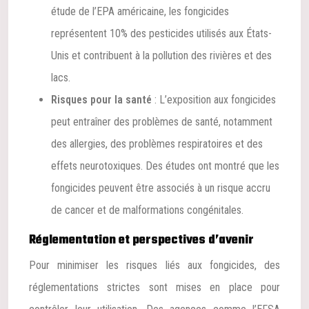
étude de l’EPA américaine, les fongicides
représentent 10% des pesticides utilisés aux États-
Unis et contribuent à la pollution des rivières et des
lacs.
Risques pour la santé
: L’exposition aux fongicides
peut entraîner des problèmes de santé, notamment
des allergies, des problèmes respiratoires et des
effets neurotoxiques. Des études ont montré que les
fongicides peuvent être associés à un risque accru
de cancer et de malformations congénitales.
Réglementation et perspectives d’avenir
Pour minimiser les risques liés aux fongicides, des
réglementations strictes sont mises en place pour