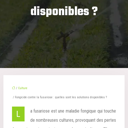
disponibles ?
/
Culture
/ Fongicide contre la fusariose : quelles sont les solutions disponibles ?
La fusariose est une maladie fongique qui touche
de nombreuses cultures, provoquant des pertes