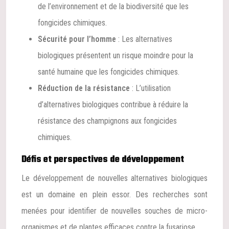
de l’environnement et de la biodiversité que les
fongicides chimiques.
Sécurité pour l’homme
: Les alternatives
biologiques présentent un risque moindre pour la
santé humaine que les fongicides chimiques.
Réduction de la résistance
: L’utilisation
d’alternatives biologiques contribue à réduire la
résistance des champignons aux fongicides
chimiques.
Défis et perspectives de développement
Le développement de nouvelles alternatives biologiques
est un domaine en plein essor. Des recherches sont
menées pour identifier de nouvelles souches de micro-
organismes et de plantes efficaces contre la fusariose.