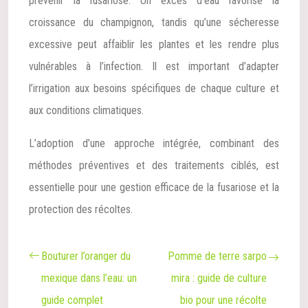
prévenir la fusariose. Un excès d’eau favorise la
croissance du champignon, tandis qu’une sécheresse
excessive peut affaiblir les plantes et les rendre plus
vulnérables à l’infection. Il est important d’adapter
l’irrigation aux besoins spécifiques de chaque culture et
aux conditions climatiques.
L’adoption d’une approche intégrée, combinant des
méthodes préventives et des traitements ciblés, est
essentielle pour une gestion efficace de la fusariose et la
protection des récoltes.
Bouturer l’oranger du
Pomme de terre sarpo
mexique dans l’eau: un
mira : guide de culture
guide complet
bio pour une récolte