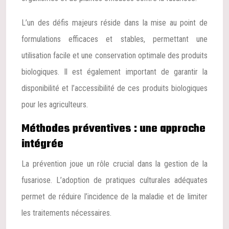
L’un des défis majeurs réside dans la mise au point de
formulations efficaces et stables, permettant une
utilisation facile et une conservation optimale des produits
biologiques. Il est également important de garantir la
disponibilité et l’accessibilité de ces produits biologiques
pour les agriculteurs.
Méthodes préventives : une approche
intégrée
La prévention joue un rôle crucial dans la gestion de la
fusariose. L’adoption de pratiques culturales adéquates
permet de réduire l’incidence de la maladie et de limiter
les traitements nécessaires.