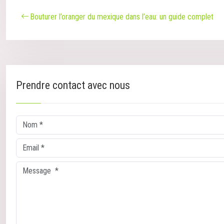
Bouturer l’oranger du mexique dans l’eau: un guide complet
Prendre contact avec nous