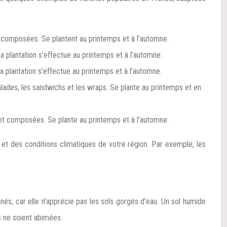
es composées. Se plantent au printemps et à l’automne.
 plantation s’effectue au printemps et à l’automne.
a plantation s’effectue au printemps et à l’automne.
alades, les sandwichs et les wraps. Se plante au printemps et en
s et composées. Se plante au printemps et à l’automne.
 et des conditions climatiques de votre région. Par exemple, les
nés, car elle n’apprécie pas les sols gorgés d’eau. Un sol humide
s ne soient abimées.