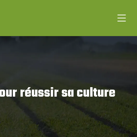
our réussir sa culture