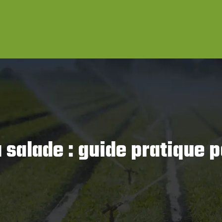
alade : guide pratique p