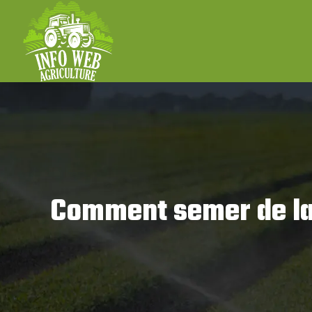
Comment semer de la s