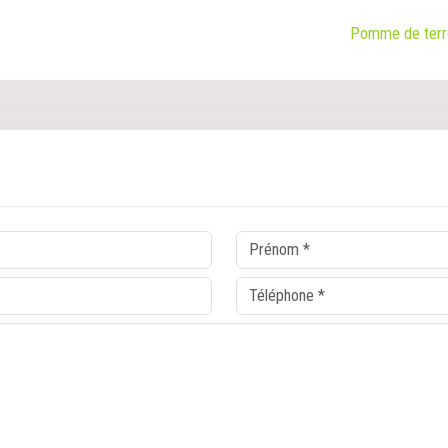
Pomme de terre 