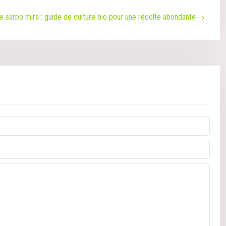
sarpo mira : guide de culture bio pour une récolte abondante