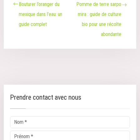
Bouturer l’oranger du
Pomme de terre sarpo
mexique dans l’eau: un
mira : guide de culture
guide complet
bio pour une récolte
abondante
Prendre contact avec nous