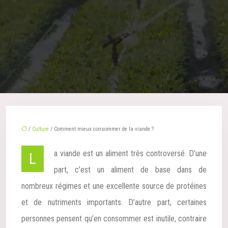
/
Culture
/ Comment mieux consommer de la viande ?
La viande est un aliment très controversé. D’une
part, c’est un aliment de base dans de
nombreux régimes et une excellente source de protéines
et de nutriments importants. D’autre part, certaines
personnes pensent qu’en consommer est inutile, contraire