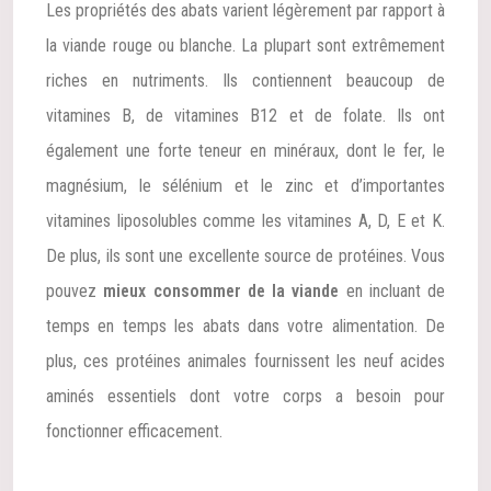
Les propriétés des abats varient légèrement par rapport à
la viande rouge ou blanche. La plupart sont extrêmement
riches en nutriments. Ils contiennent beaucoup de
vitamines B, de vitamines B12 et de folate. Ils ont
également une forte teneur en minéraux, dont le fer, le
magnésium, le sélénium et le zinc et d’importantes
vitamines liposolubles comme les vitamines A, D, E et K.
De plus, ils sont une excellente source de protéines. Vous
pouvez
mieux consommer de la viande
en incluant de
temps en temps les abats dans votre alimentation. De
plus, ces protéines animales fournissent les neuf acides
aminés essentiels dont votre corps a besoin pour
fonctionner efficacement.