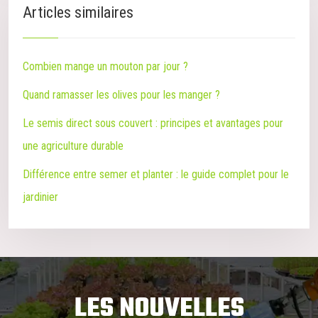
Articles similaires
Combien mange un mouton par jour ?
Quand ramasser les olives pour les manger ?
Le semis direct sous couvert : principes et avantages pour
une agriculture durable
Différence entre semer et planter : le guide complet pour le
jardinier
LES NOUVELLES