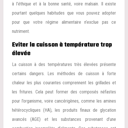
à l’éthique et à la bonne santé, voire malsain. Il existe
pourtant quelques habitudes que vous pouvez adopter
pour que votre régime alimentaire n’exclue pas ce
nutriment.
Eviter la cuisson à température trop
élevée
La cuisson à des températures très élevées présente
certains dangers. Les méthodes de cuisson à forte
chaleur les plus courantes comprennent les grillades et
les fritures. Cela peut former des composés néfastes
pour l’organisme, voire cancérigènes, comme les amines
hétérocycliques (HA), les produits finaux de glycation
avancés (AGE) et les substances provenant d’une