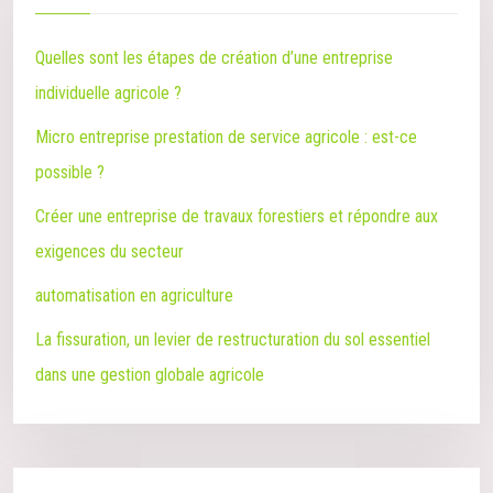
Quelles sont les étapes de création d’une entreprise
individuelle agricole ?
Micro entreprise prestation de service agricole : est-ce
possible ?
Créer une entreprise de travaux forestiers et répondre aux
exigences du secteur
automatisation en agriculture
La fissuration, un levier de restructuration du sol essentiel
dans une gestion globale agricole