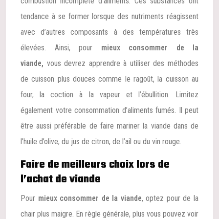
combustion incomplète d’aliments. Ces substances ont
tendance à se former lorsque des nutriments réagissent
avec d’autres composants à des températures très
élevées. Ainsi, pour
mieux consommer de la
viande,
vous devrez apprendre à utiliser des méthodes
de cuisson plus douces comme le ragoût, la cuisson au
four, la coction à la vapeur et l’ébullition. Limitez
également votre consommation d’aliments fumés. Il peut
être aussi préférable de faire mariner la viande dans de
l’huile d’olive, du jus de citron, de l’ail ou du vin rouge.
Faire de meilleurs choix lors de
l’achat de viande
Pour
mieux consommer de la viande
, optez pour de la
chair plus maigre. En règle générale, plus vous pouvez voir