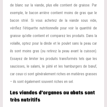
de blanc sur la viande, plus elle contient de graisse. Par
exemple, le bacon arrière contient moins de gras que le
bacon strié. Si vous achetez de la viande sous vide,
vérifiez l’étiquette nutritionnelle pour voir la quantité de
graisse qu’elle contient et comparez les produits. Dans la
volaille, optez pour la dinde et le poulet sans la peau car
ils sont moins gras (ou retirez la peau avant la cuisson).
Essayez de limiter les produits transformés tels que les
saucisses, le salami, le pâté et les hamburgers de bœuf,
car ceux-ci sont généralement riches en matières grasses
– ils sont également souvent riches en sel.
Les viandes d’organes ou abats sont
très nutritifs