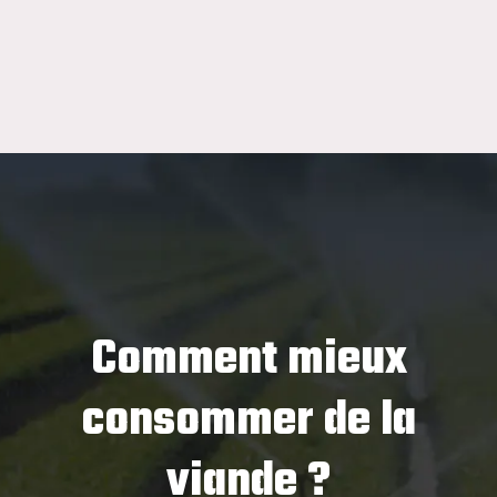
Comment mieux
consommer de la
viande ?