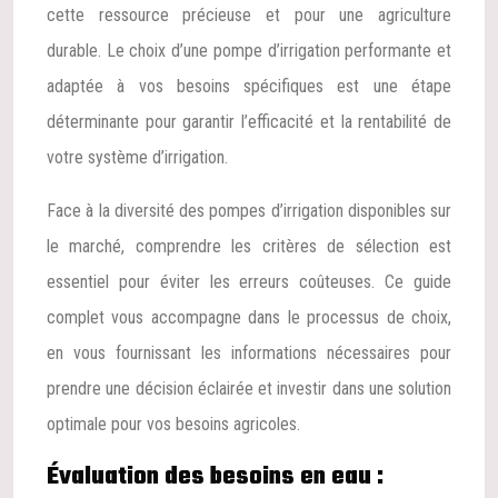
cette ressource précieuse et pour une agriculture
durable. Le choix d’une pompe d’irrigation performante et
adaptée à vos besoins spécifiques est une étape
déterminante pour garantir l’efficacité et la rentabilité de
votre système d’irrigation.
Face à la diversité des pompes d’irrigation disponibles sur
le marché, comprendre les critères de sélection est
essentiel pour éviter les erreurs coûteuses. Ce guide
complet vous accompagne dans le processus de choix,
en vous fournissant les informations nécessaires pour
prendre une décision éclairée et investir dans une solution
optimale pour vos besoins agricoles.
Évaluation des besoins en eau :