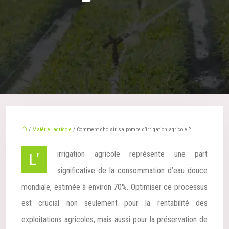
/
Matériel agricole
/ Comment choisir sa pompe d’irrigation agricole ?
L’irrigation agricole représente une part
significative de la consommation d’eau douce
mondiale, estimée à environ 70%. Optimiser ce processus
est crucial non seulement pour la rentabilité des
exploitations agricoles, mais aussi pour la préservation de