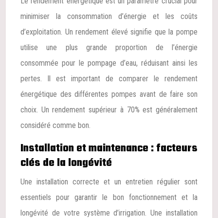
Le rendement énergétique est un paramètre crucial pour
minimiser la consommation d’énergie et les coûts
d’exploitation. Un rendement élevé signifie que la pompe
utilise une plus grande proportion de l’énergie
consommée pour le pompage d’eau, réduisant ainsi les
pertes. Il est important de comparer le rendement
énergétique des différentes pompes avant de faire son
choix. Un rendement supérieur à 70% est généralement
considéré comme bon.
Installation et maintenance : facteurs
clés de la longévité
Une installation correcte et un entretien régulier sont
essentiels pour garantir le bon fonctionnement et la
longévité de votre système d’irrigation. Une installation