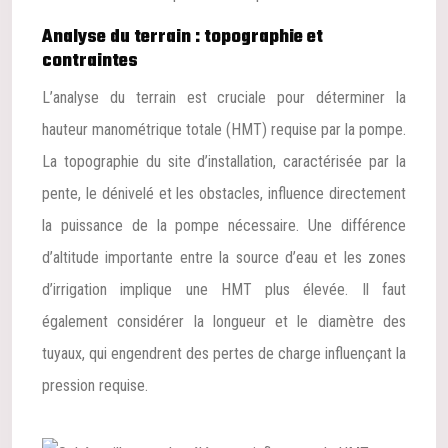
Analyse du terrain : topographie et
contraintes
L’analyse du terrain est cruciale pour déterminer la
hauteur manométrique totale (HMT) requise par la pompe.
La topographie du site d’installation, caractérisée par la
pente, le dénivelé et les obstacles, influence directement
la puissance de la pompe nécessaire. Une différence
d’altitude importante entre la source d’eau et les zones
d’irrigation implique une HMT plus élevée. Il faut
également considérer la longueur et le diamètre des
tuyaux, qui engendrent des pertes de charge influençant la
pression requise.