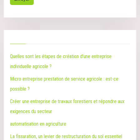
Quelles sont les étapes de création d’une entreprise
individuelle agricole ?
Micro entreprise prestation de service agricole : est-ce
possible ?
Créer une entreprise de travaux forestiers et répondre aux
exigences du secteur
automatisation en agriculture
La fissuration, un levier de restructuration du sol essentiel