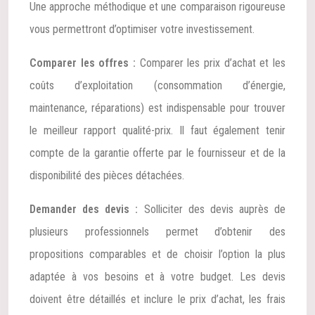
Une approche méthodique et une comparaison rigoureuse
vous permettront d’optimiser votre investissement.
Comparer les offres :
Comparer les prix d’achat et les
coûts d’exploitation (consommation d’énergie,
maintenance, réparations) est indispensable pour trouver
le meilleur rapport qualité-prix. Il faut également tenir
compte de la garantie offerte par le fournisseur et de la
disponibilité des pièces détachées.
Demander des devis :
Solliciter des devis auprès de
plusieurs professionnels permet d’obtenir des
propositions comparables et de choisir l’option la plus
adaptée à vos besoins et à votre budget. Les devis
doivent être détaillés et inclure le prix d’achat, les frais