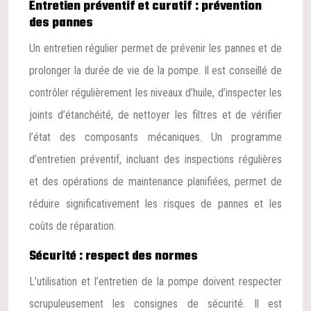
Entretien préventif et curatif : prévention
des pannes
Un entretien régulier permet de prévenir les pannes et de
prolonger la durée de vie de la pompe. Il est conseillé de
contrôler régulièrement les niveaux d’huile, d’inspecter les
joints d’étanchéité, de nettoyer les filtres et de vérifier
l’état des composants mécaniques. Un programme
d’entretien préventif, incluant des inspections régulières
et des opérations de maintenance planifiées, permet de
réduire significativement les risques de pannes et les
coûts de réparation.
Sécurité : respect des normes
L’utilisation et l’entretien de la pompe doivent respecter
scrupuleusement les consignes de sécurité. Il est