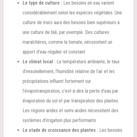
Le type de culture :
Les besoins en eau varient
considérablement selon les espèces végétales. Une
culture de maïs aura des besoins bien supérieurs à
une culture de blé, par exemple. Des cultures
maraîchères, comme la tomate, nécessitent un
apport d’eau régulier et constant.
Le climat local :
La température ambiante, le taux
d’ensoleillement, l’humidité relative de l’air et les
précipitations influent fortement sur
l’évapotranspiration, c’est-à-dire la perte d’eau par
évaporation du sol et par transpiration des plantes.
Les régions arides et semi-arides nécessitent des
systèmes d’irrigation plus performants.
Le stade de croissance des plantes :
Les besoins