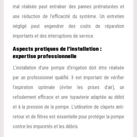
mal réalisée peut entraîner des pannes prématurées et
une réduction de l’efficacité du système. Un entretien
négligé peut engendrer des coûts de réparation
importants et des interruptions de service.
Aspects pratiques de l’installation :
expertise professionnelle
L’installation d’une pompe d’irrigation doit être réalisée
par un professionnel qualifié. Il est important de vérifier
l’aspiration optimale (éviter les prises d’air), un
refoulement efficace et une tuyauterie adaptée au débit
et à la pression de la pompe. L’utilisation de clapets anti-
retour et de filtres est essentielle pour protéger la pompe
contre les impuretés et les débris.