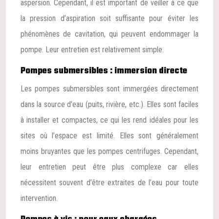
aspersion. Cependant, il est important de veiller à ce que
la pression d’aspiration soit suffisante pour éviter les
phénomènes de cavitation, qui peuvent endommager la
pompe. Leur entretien est relativement simple.
Pompes submersibles : immersion directe
Les pompes submersibles sont immergées directement
dans la source d’eau (puits, rivière, etc.). Elles sont faciles
à installer et compactes, ce qui les rend idéales pour les
sites où l’espace est limité. Elles sont généralement
moins bruyantes que les pompes centrifuges. Cependant,
leur entretien peut être plus complexe car elles
nécessitent souvent d’être extraites de l’eau pour toute
intervention.