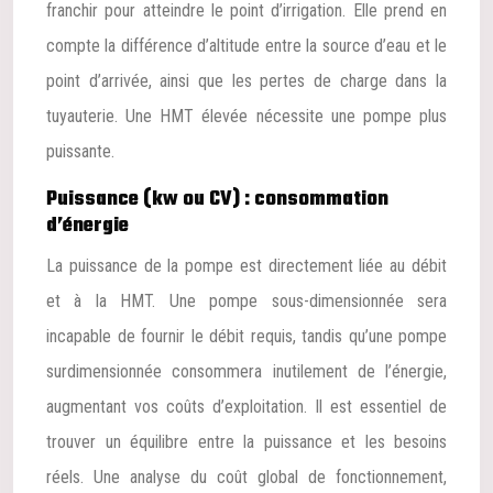
franchir pour atteindre le point d’irrigation. Elle prend en
compte la différence d’altitude entre la source d’eau et le
point d’arrivée, ainsi que les pertes de charge dans la
tuyauterie. Une HMT élevée nécessite une pompe plus
puissante.
Puissance (kw ou CV) : consommation
d’énergie
La puissance de la pompe est directement liée au débit
et à la HMT. Une pompe sous-dimensionnée sera
incapable de fournir le débit requis, tandis qu’une pompe
surdimensionnée consommera inutilement de l’énergie,
augmentant vos coûts d’exploitation. Il est essentiel de
trouver un équilibre entre la puissance et les besoins
réels. Une analyse du coût global de fonctionnement,