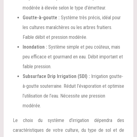
modérée à élevée selon le type d’émetteur.
Goutte-à-goutte :
Système très précis, idéal pour
les cultures maraîchères ou les arbres fruitiers.
Faible débit et pression modérée.
Inondation :
Système simple et peu coûteux, mais
peu efficace et gourmand en eau. Débit important et
faible pression.
Subsurface Drip Irrigation (SDI) :
Irrigation goutte-
à-goutte souterraine. Réduit l’évaporation et optimise
l’utilisation de l’eau. Nécessite une pression
modérée.
Le choix du système d’irrigation dépendra des
caractéristiques de votre culture, du type de sol et de