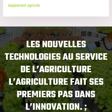
équipement agricole
LES NOUVELLES
TECHNOLOGIES AU SERVICE
DE L’AGRICULTURE
L’AGRICULTURE FAIT SES
PREMIERS PAS DANS
L’INNOVATION. ;