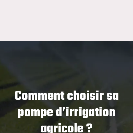
Comment choisir sa
pompe d’irrigation
agricole ?