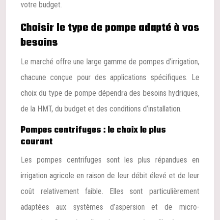
votre budget.
Choisir le type de pompe adapté à vos
besoins
Le marché offre une large gamme de pompes d’irrigation,
chacune conçue pour des applications spécifiques. Le
choix du type de pompe dépendra des besoins hydriques,
de la HMT, du budget et des conditions d’installation.
Pompes centrifuges : le choix le plus
courant
Les pompes centrifuges sont les plus répandues en
irrigation agricole en raison de leur débit élevé et de leur
coût relativement faible. Elles sont particulièrement
adaptées aux systèmes d’aspersion et de micro-