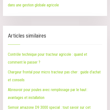
dans une gestion globale agricole
Articles similaires
Contrôle technique pour tracteur agricole : quand et
comment le passer ?
Chargeur frontal pour micro tracteur pas cher : guide d’achat
et conseils
Abreuvoir pour poules avec remplissage par le haut :
avantages et installation
Semoir amazone D9 3000 special : tout savoir sur cet