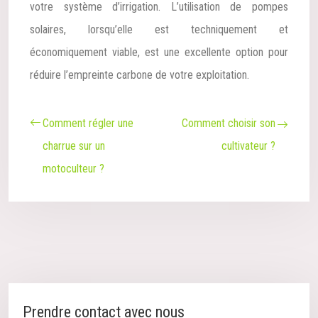
votre système d’irrigation. L’utilisation de pompes
solaires, lorsqu’elle est techniquement et
économiquement viable, est une excellente option pour
réduire l’empreinte carbone de votre exploitation.
Comment régler une
Comment choisir son
charrue sur un
cultivateur ?
motoculteur ?
Prendre contact avec nous