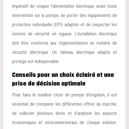
impératif de couper l’alimentation électrique avant toute
intervention sur la pompe, de porter des équipements de
protection individuelle (EPI) adaptés et de respecter les
normes de sécurité en vigueur. L’installation électrique
doit être conforme aux réglementations en matière de
sécurité électrique. Un tableau électrique adapté et
protégé est indispensable.
Conseils pour un choix éclairé et une
prise de décision optimale
Pour faire le meilleur choix de pompe d’irrigation, il est
essentiel de comparer les différentes offres du marché,
de solliciter plusieurs devis et d’analyser les aspects
économiques et environnementaux de chaque solution.