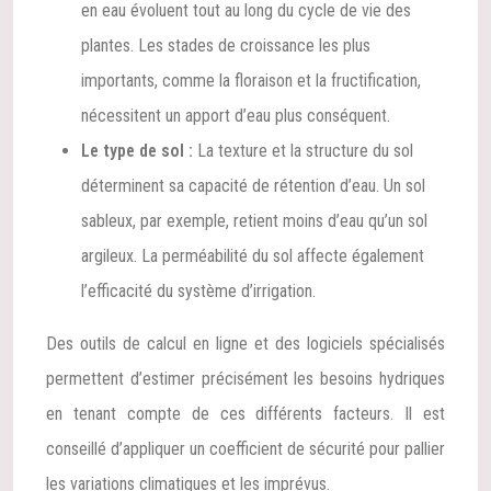
en eau évoluent tout au long du cycle de vie des
plantes. Les stades de croissance les plus
importants, comme la floraison et la fructification,
nécessitent un apport d’eau plus conséquent.
Le type de sol :
La texture et la structure du sol
déterminent sa capacité de rétention d’eau. Un sol
sableux, par exemple, retient moins d’eau qu’un sol
argileux. La perméabilité du sol affecte également
l’efficacité du système d’irrigation.
Des outils de calcul en ligne et des logiciels spécialisés
permettent d’estimer précisément les besoins hydriques
en tenant compte de ces différents facteurs. Il est
conseillé d’appliquer un coefficient de sécurité pour pallier
les variations climatiques et les imprévus.