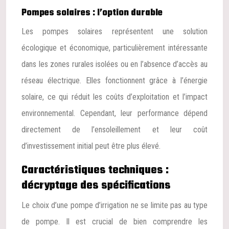
Pompes solaires : l’option durable
Les pompes solaires représentent une solution
écologique et économique, particulièrement intéressante
dans les zones rurales isolées ou en l’absence d’accès au
réseau électrique. Elles fonctionnent grâce à l’énergie
solaire, ce qui réduit les coûts d’exploitation et l’impact
environnemental. Cependant, leur performance dépend
directement de l’ensoleillement et leur coût
d’investissement initial peut être plus élevé.
Caractéristiques techniques :
décryptage des spécifications
Le choix d’une pompe d’irrigation ne se limite pas au type
de pompe. Il est crucial de bien comprendre les