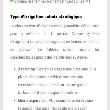
Type d’irrigation : choix stratégique
Le choix du type d’irrigation est un paramètre déterminant
pour la sélection de la pompe. Chaque système
d’irrigation a ses propres exigences en termes de débit et
de pression. Le tableau suivant résume les
caractéristiques principales de plusieurs systèmes :
Aspersion :
Systèmes d’aspersion classiques ou à
pivots. Nécessite un débit et une pression
importants pour projeter l’eau sur une grande
surface. Idéal pour les grandes cultures.
Micro-aspersion :
Plus économique en eau que
l’aspersion classique. Nécessite une pression