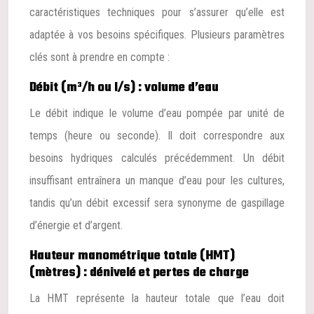
caractéristiques techniques pour s’assurer qu’elle est
adaptée à vos besoins spécifiques. Plusieurs paramètres
clés sont à prendre en compte :
Débit (m³/h ou l/s) : volume d’eau
Le débit indique le volume d’eau pompée par unité de
temps (heure ou seconde). Il doit correspondre aux
besoins hydriques calculés précédemment. Un débit
insuffisant entraînera un manque d’eau pour les cultures,
tandis qu’un débit excessif sera synonyme de gaspillage
d’énergie et d’argent.
Hauteur manométrique totale (HMT)
(mètres) : dénivelé et pertes de charge
La HMT représente la hauteur totale que l’eau doit