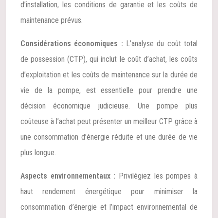
d’installation, les conditions de garantie et les coûts de
maintenance prévus.
Considérations économiques :
L’analyse du coût total
de possession (CTP), qui inclut le coût d’achat, les coûts
d’exploitation et les coûts de maintenance sur la durée de
vie de la pompe, est essentielle pour prendre une
décision économique judicieuse. Une pompe plus
coûteuse à l’achat peut présenter un meilleur CTP grâce à
une consommation d’énergie réduite et une durée de vie
plus longue.
Aspects environnementaux :
Privilégiez les pompes à
haut rendement énergétique pour minimiser la
consommation d’énergie et l’impact environnemental de