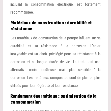
incluant la consommation électrique, est fortement
recommandée.
Matériaux de construction : durabilité et
résistance
Les matériaux de construction de la pompe influent sur sa
durabilité et sa résistance à la corrosion. L’acier
inoxydable est un choix privilégié pour sa résistance à la
corrosion et sa longue durée de vie. La fonte est une
alternative moins coûteuse, mais plus sensible à la
corrosion. Les matériaux composites sont de plus en plus
utilisés pour leur légèreté et leur résistance.
Rendement énergétique : optimisation de la
consommation