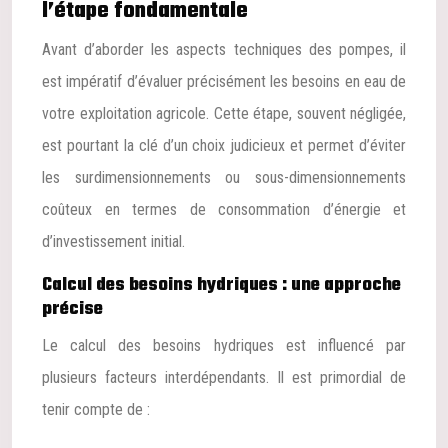
l’étape fondamentale
Avant d’aborder les aspects techniques des pompes, il
est impératif d’évaluer précisément les besoins en eau de
votre exploitation agricole. Cette étape, souvent négligée,
est pourtant la clé d’un choix judicieux et permet d’éviter
les surdimensionnements ou sous-dimensionnements
coûteux en termes de consommation d’énergie et
d’investissement initial.
Calcul des besoins hydriques : une approche
précise
Le calcul des besoins hydriques est influencé par
plusieurs facteurs interdépendants. Il est primordial de
tenir compte de :