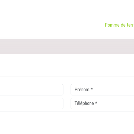
Pomme de terre 