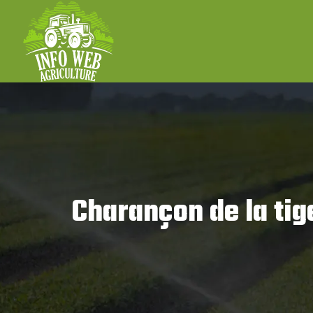
Charançon de la tig