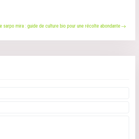
sarpo mira : guide de culture bio pour une récolte abondante