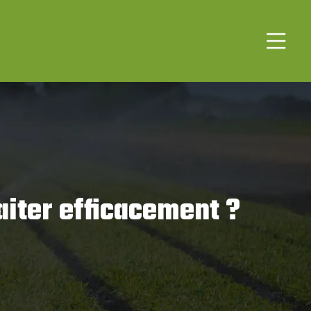
aiter efficacement ?