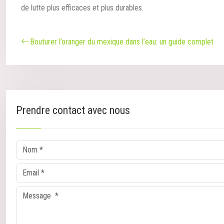
de lutte plus efficaces et plus durables.
Bouturer l’oranger du mexique dans l’eau: un guide complet
Prendre contact avec nous