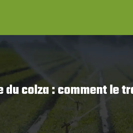
e du colza : comment le tr