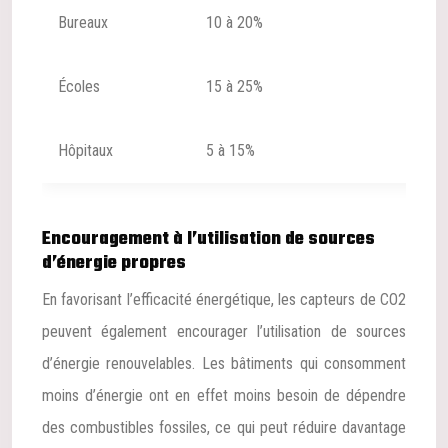
Bureaux
10 à 20%
Écoles
15 à 25%
Hôpitaux
5 à 15%
Encouragement à l’utilisation de sources
d’énergie propres
En favorisant l’efficacité énergétique, les capteurs de CO2
peuvent également encourager l’utilisation de sources
d’énergie renouvelables. Les bâtiments qui consomment
moins d’énergie ont en effet moins besoin de dépendre
des combustibles fossiles, ce qui peut réduire davantage