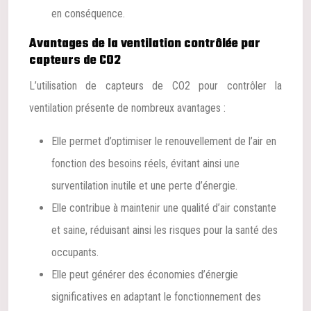
en conséquence.
Avantages de la ventilation contrôlée par
capteurs de CO2
L’utilisation de capteurs de CO2 pour contrôler la
ventilation présente de nombreux avantages :
Elle permet d’optimiser le renouvellement de l’air en
fonction des besoins réels, évitant ainsi une
surventilation inutile et une perte d’énergie.
Elle contribue à maintenir une qualité d’air constante
et saine, réduisant ainsi les risques pour la santé des
occupants.
Elle peut générer des économies d’énergie
significatives en adaptant le fonctionnement des