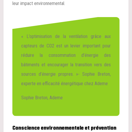
leur impact environnemental.
« L’optimisation de la ventilation grâce aux
capteurs de CO2 est un levier important pour
réduire la consommation d’énergie des
bâtiments et encourager la transition vers des
sources d’énergie propres. »- Sophie Breton,
experte en efficacité énergétique chez Ademe
Sophie Breton, Ademe
Conscience environnementale et prévention