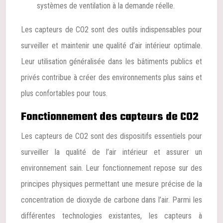
systèmes de ventilation à la demande réelle.
Les capteurs de CO2 sont des outils indispensables pour
surveiller et maintenir une qualité d’air intérieur optimale.
Leur utilisation généralisée dans les bâtiments publics et
privés contribue à créer des environnements plus sains et
plus confortables pour tous.
Fonctionnement des capteurs de CO2
Les capteurs de CO2 sont des dispositifs essentiels pour
surveiller la qualité de l’air intérieur et assurer un
environnement sain. Leur fonctionnement repose sur des
principes physiques permettant une mesure précise de la
concentration de dioxyde de carbone dans l’air. Parmi les
différentes technologies existantes, les capteurs à