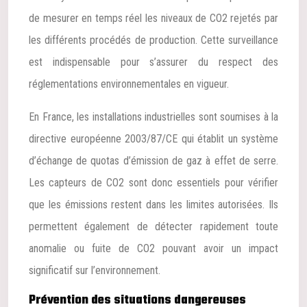
de mesurer en temps réel les niveaux de CO2 rejetés par
les différents procédés de production. Cette surveillance
est indispensable pour s’assurer du respect des
réglementations environnementales en vigueur.
En France, les installations industrielles sont soumises à la
directive européenne 2003/87/CE qui établit un système
d’échange de quotas d’émission de gaz à effet de serre.
Les capteurs de CO2 sont donc essentiels pour vérifier
que les émissions restent dans les limites autorisées. Ils
permettent également de détecter rapidement toute
anomalie ou fuite de CO2 pouvant avoir un impact
significatif sur l’environnement.
Prévention des situations dangereuses