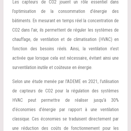
Les capteurs de CO2 jouent un rôle essentiel dans
l’optimisation de la consommation d’énergie des
bâtiments. En mesurant en temps réel la concentration de
CO2 dans l’air, ils permettent de réguler les systèmes de
chauffage, de ventilation et de climatisation (HVAC) en
fonction des besoins réels. Ainsi, la ventilation n’est
activée que lorsque cela est nécessaire, évitant ainsi une
surventilation inutile et coûteuse en énergie.
Selon une étude menée par l’ADEME en 2021, l’utilisation
de capteurs de CO2 pour la régulation des systèmes
HVAC peut permettre de réaliser jusqu’à 30%
d’économies d’énergie par rapport à une ventilation
classique. Ces économies se traduisent directement par
une réduction des coûts de fonctionnement pour les