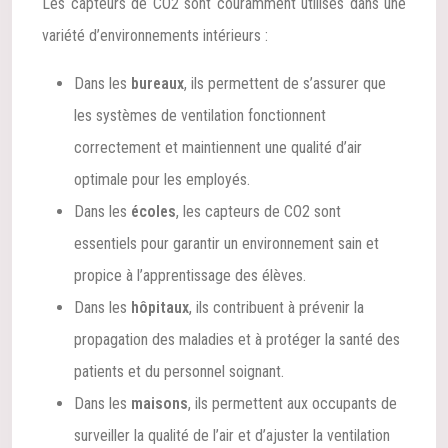
Les capteurs de CO2 sont couramment utilisés dans une
variété d’environnements intérieurs :
Dans les
bureaux
, ils permettent de s’assurer que
les systèmes de ventilation fonctionnent
correctement et maintiennent une qualité d’air
optimale pour les employés.
Dans les
écoles
, les capteurs de CO2 sont
essentiels pour garantir un environnement sain et
propice à l’apprentissage des élèves.
Dans les
hôpitaux
, ils contribuent à prévenir la
propagation des maladies et à protéger la santé des
patients et du personnel soignant.
Dans les
maisons
, ils permettent aux occupants de
surveiller la qualité de l’air et d’ajuster la ventilation