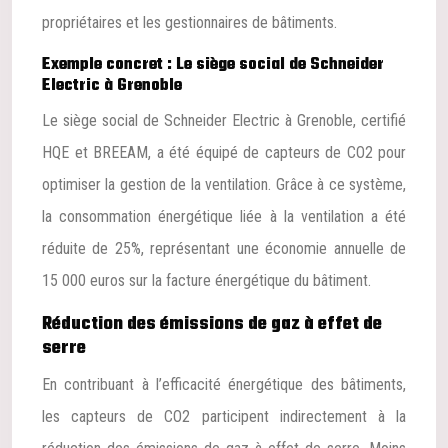
propriétaires et les gestionnaires de bâtiments.
Exemple concret : Le siège social de Schneider
Electric à Grenoble
Le siège social de Schneider Electric à Grenoble, certifié
HQE et BREEAM, a été équipé de capteurs de CO2 pour
optimiser la gestion de la ventilation. Grâce à ce système,
la consommation énergétique liée à la ventilation a été
réduite de 25%, représentant une économie annuelle de
15 000 euros sur la facture énergétique du bâtiment.
Réduction des émissions de gaz à effet de
serre
En contribuant à l’efficacité énergétique des bâtiments,
les capteurs de CO2 participent indirectement à la