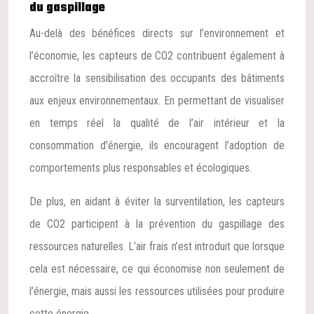
du gaspillage
Au-delà des bénéfices directs sur l’environnement et
l’économie, les capteurs de CO2 contribuent également à
accroître la sensibilisation des occupants des bâtiments
aux enjeux environnementaux. En permettant de visualiser
en temps réel la qualité de l’air intérieur et la
consommation d’énergie, ils encouragent l’adoption de
comportements plus responsables et écologiques.
De plus, en aidant à éviter la surventilation, les capteurs
de CO2 participent à la prévention du gaspillage des
ressources naturelles. L’air frais n’est introduit que lorsque
cela est nécessaire, ce qui économise non seulement de
l’énergie, mais aussi les ressources utilisées pour produire
cette énergie.