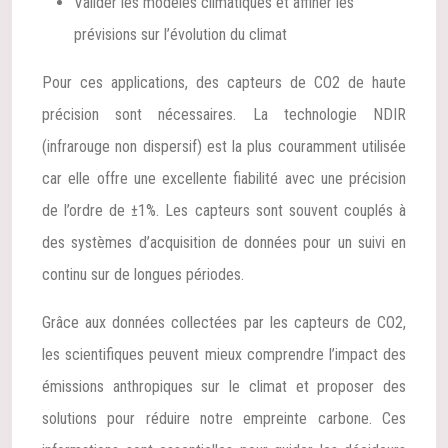
Valider les modèles climatiques et affiner les
prévisions sur l’évolution du climat
Pour ces applications, des capteurs de CO2 de haute
précision sont nécessaires. La technologie NDIR
(infrarouge non dispersif) est la plus couramment utilisée
car elle offre une excellente fiabilité avec une précision
de l’ordre de ±1%. Les capteurs sont souvent couplés à
des systèmes d’acquisition de données pour un suivi en
continu sur de longues périodes.
Grâce aux données collectées par les capteurs de CO2,
les scientifiques peuvent mieux comprendre l’impact des
émissions anthropiques sur le climat et proposer des
solutions pour réduire notre empreinte carbone. Ces