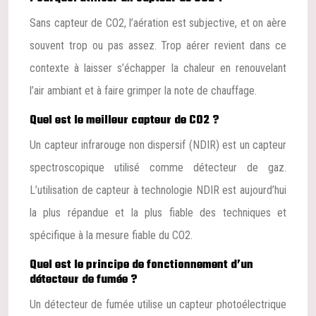
Sans capteur de CO2, l’aération est subjective, et on aère
souvent trop ou pas assez. Trop aérer revient dans ce
contexte à laisser s’échapper la chaleur en renouvelant
l’air ambiant et à faire grimper la note de chauffage.
Quel est le meilleur capteur de CO2 ?
Un capteur infrarouge non dispersif (NDIR) est un capteur
spectroscopique utilisé comme détecteur de gaz.
L’utilisation de capteur à technologie NDIR est aujourd’hui
la plus répandue et la plus fiable des techniques et
spécifique à la mesure fiable du CO2.
Quel est le principe de fonctionnement d’un
détecteur de fumée ?
Un détecteur de fumée utilise un capteur photoélectrique