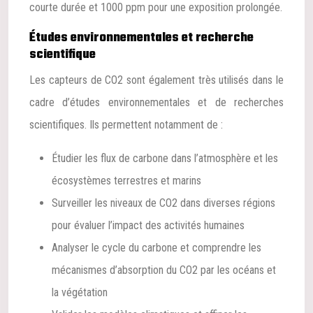
courte durée et 1000 ppm pour une exposition prolongée.
Études environnementales et recherche
scientifique
Les capteurs de CO2 sont également très utilisés dans le
cadre d’études environnementales et de recherches
scientifiques. Ils permettent notamment de :
Étudier les flux de carbone dans l’atmosphère et les
écosystèmes terrestres et marins
Surveiller les niveaux de CO2 dans diverses régions
pour évaluer l’impact des activités humaines
Analyser le cycle du carbone et comprendre les
mécanismes d’absorption du CO2 par les océans et
la végétation