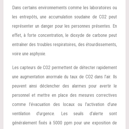
Dans certains environnements comme les laboratoires ou
les entrepôts, une accumulation soudaine de CO2 peut
représenter un danger pour les personnes présentes. En
effet, à forte concentration, le dioxyde de carbone peut
entraîner des troubles respiratoires, des étourdissements,
voire une asphyxie.
Les capteurs de CO2 permettent de détecter rapidement
une augmentation anormale du taux de CO2 dans l’air. Ils
peuvent ainsi déclencher des alarmes pour avertir le
personnel et mettre en place des mesures correctives
comme l’évacuation des locaux ou l’activation d’une
ventilation d’urgence. Les seuils d’alerte sont
généralement fixés à 5000 ppm pour une exposition de