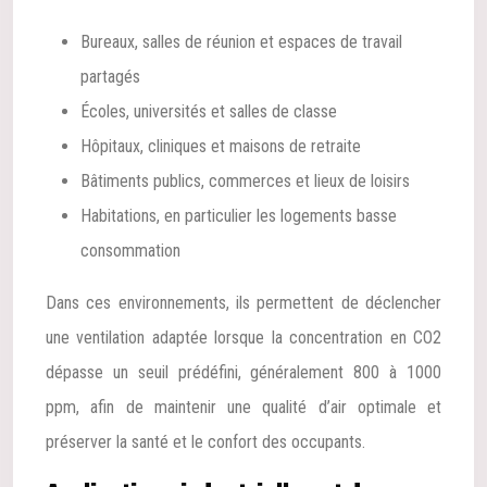
Bureaux, salles de réunion et espaces de travail
partagés
Écoles, universités et salles de classe
Hôpitaux, cliniques et maisons de retraite
Bâtiments publics, commerces et lieux de loisirs
Habitations, en particulier les logements basse
consommation
Dans ces environnements, ils permettent de déclencher
une ventilation adaptée lorsque la concentration en CO2
dépasse un seuil prédéfini, généralement 800 à 1000
ppm, afin de maintenir une qualité d’air optimale et
préserver la santé et le confort des occupants.