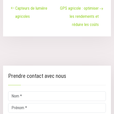
Capteurs de lumière
GPS agricole : optimiser
agricoles
les rendements et
réduire les coûts
Prendre contact avec nous