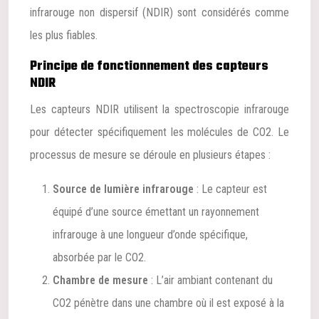
infrarouge non dispersif (NDIR) sont considérés comme
les plus fiables.
Principe de fonctionnement des capteurs
NDIR
Les capteurs NDIR utilisent la spectroscopie infrarouge
pour détecter spécifiquement les molécules de CO2. Le
processus de mesure se déroule en plusieurs étapes :
Source de lumière infrarouge
: Le capteur est
équipé d’une source émettant un rayonnement
infrarouge à une longueur d’onde spécifique,
absorbée par le CO2.
Chambre de mesure
: L’air ambiant contenant du
CO2 pénètre dans une chambre où il est exposé à la