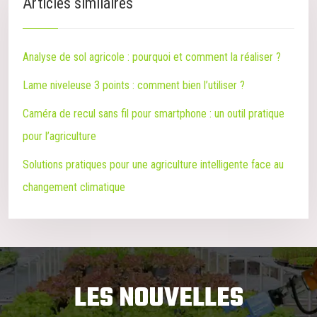
Articles similaires
Analyse de sol agricole : pourquoi et comment la réaliser ?
Lame niveleuse 3 points : comment bien l’utiliser ?
Caméra de recul sans fil pour smartphone : un outil pratique
pour l’agriculture
Solutions pratiques pour une agriculture intelligente face au
changement climatique
LES NOUVELLES