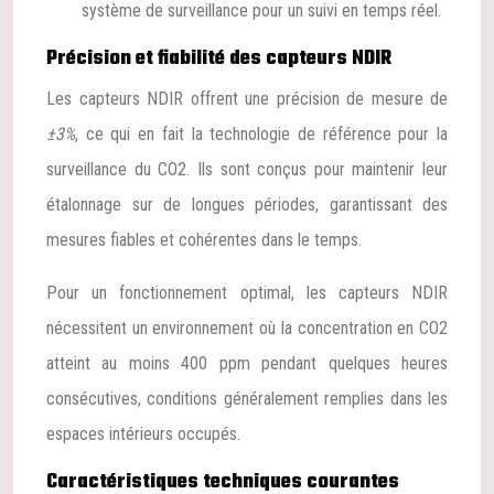
système de surveillance pour un suivi en temps réel.
Précision et fiabilité des capteurs NDIR
Les capteurs NDIR offrent une précision de mesure de
±3%
, ce qui en fait la technologie de référence pour la
surveillance du CO2. Ils sont conçus pour maintenir leur
étalonnage sur de longues périodes, garantissant des
mesures fiables et cohérentes dans le temps.
Pour un fonctionnement optimal, les capteurs NDIR
nécessitent un environnement où la concentration en CO2
atteint au moins 400 ppm pendant quelques heures
consécutives, conditions généralement remplies dans les
espaces intérieurs occupés.
Caractéristiques techniques courantes