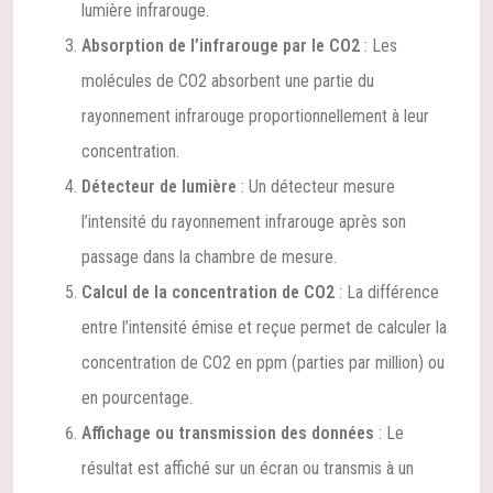
lumière infrarouge.
Absorption de l’infrarouge par le CO2
: Les
molécules de CO2 absorbent une partie du
rayonnement infrarouge proportionnellement à leur
concentration.
Détecteur de lumière
: Un détecteur mesure
l’intensité du rayonnement infrarouge après son
passage dans la chambre de mesure.
Calcul de la concentration de CO2
: La différence
entre l’intensité émise et reçue permet de calculer la
concentration de CO2 en ppm (parties par million) ou
en pourcentage.
Affichage ou transmission des données
: Le
résultat est affiché sur un écran ou transmis à un