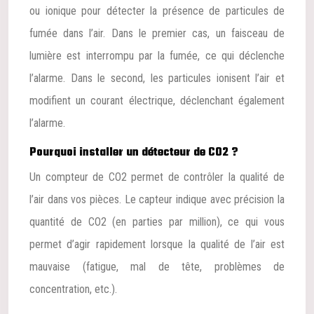
ou ionique pour détecter la présence de particules de
fumée dans l’air. Dans le premier cas, un faisceau de
lumière est interrompu par la fumée, ce qui déclenche
l’alarme. Dans le second, les particules ionisent l’air et
modifient un courant électrique, déclenchant également
l’alarme.
Pourquoi installer un détecteur de CO2 ?
Un compteur de CO2 permet de contrôler la qualité de
l’air dans vos pièces. Le capteur indique avec précision la
quantité de CO2 (en parties par million), ce qui vous
permet d’agir rapidement lorsque la qualité de l’air est
mauvaise (fatigue, mal de tête, problèmes de
concentration, etc.).