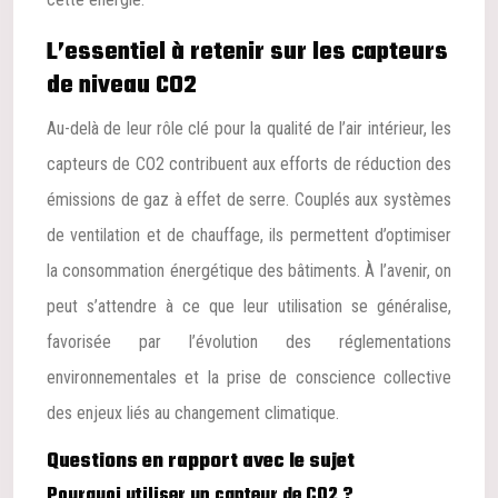
L’essentiel à retenir sur les capteurs
de niveau CO2
Au-delà de leur rôle clé pour la qualité de l’air intérieur, les
capteurs de CO2 contribuent aux efforts de réduction des
émissions de gaz à effet de serre. Couplés aux systèmes
de ventilation et de chauffage, ils permettent d’optimiser
la consommation énergétique des bâtiments. À l’avenir, on
peut s’attendre à ce que leur utilisation se généralise,
favorisée par l’évolution des réglementations
environnementales et la prise de conscience collective
des enjeux liés au changement climatique.
Questions en rapport avec le sujet
Pourquoi utiliser un capteur de CO2 ?