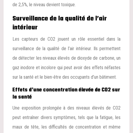
de 2,5%, le niveau devient toxique.
Surveillance de la qualité de l’air
intérieur
Les capteurs de CO2 jouent un rôle essentiel dans la
surveillance de la qualité de l’air intérieur. Ils permettent
de détecter les niveaux élevés de dioxyde de carbone, un
gaz inodore et incolore qui peut avoir des effets néfastes
sur la santé et le bien-être des occupants d’un bâtiment.
Effets d’une concentration élevée de CO2 sur
la santé
Une exposition prolongée à des niveaux élevés de CO2
peut entraîner divers symptômes, tels que la fatigue, les
maux de tête, les difficultés de concentration et même