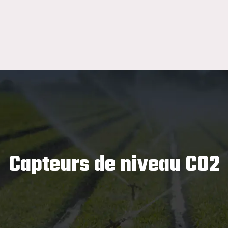
Capteurs de niveau CO2