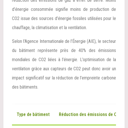
réduction des émissions de gaz à effet de serre. Moins
d’énergie consommée signifie moins de production de
CO2 issue des sources d’énergie fossiles utilisées pour le
chauffage, la climatisation et la ventilation.
Selon l’Agence Internationale de l’Énergie (AIE), le secteur
du bâtiment représente près de 40% des émissions
mondiales de CO2 liées à l’énergie. L’optimisation de la
ventilation grâce aux capteurs de CO2 peut donc avoir un
impact significatif sur la réduction de l’empreinte carbone
des bâtiments.
Type de bâtiment
Réduction des émissions de CO2