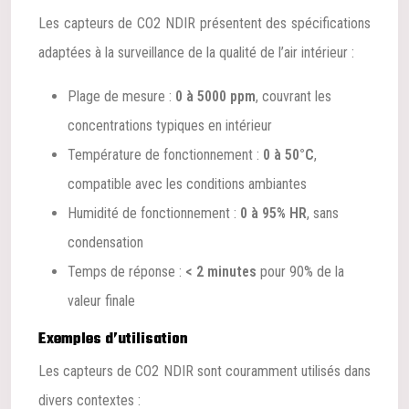
Les capteurs de CO2 NDIR présentent des spécifications
adaptées à la surveillance de la qualité de l’air intérieur :
Plage de mesure :
0 à 5000 ppm
, couvrant les
concentrations typiques en intérieur
Température de fonctionnement :
0 à 50°C
,
compatible avec les conditions ambiantes
Humidité de fonctionnement :
0 à 95% HR
, sans
condensation
Temps de réponse :
< 2 minutes
pour 90% de la
valeur finale
Exemples d’utilisation
Les capteurs de CO2 NDIR sont couramment utilisés dans
divers contextes :