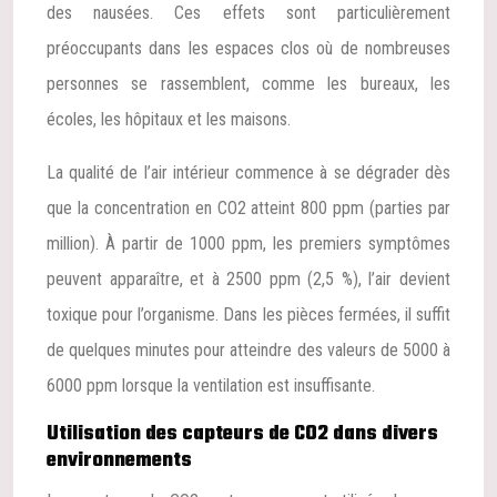
des nausées. Ces effets sont particulièrement
préoccupants dans les espaces clos où de nombreuses
personnes se rassemblent, comme les bureaux, les
écoles, les hôpitaux et les maisons.
La qualité de l’air intérieur commence à se dégrader dès
que la concentration en CO2 atteint 800 ppm (parties par
million). À partir de 1000 ppm, les premiers symptômes
peuvent apparaître, et à 2500 ppm (2,5 %), l’air devient
toxique pour l’organisme. Dans les pièces fermées, il suffit
de quelques minutes pour atteindre des valeurs de 5000 à
6000 ppm lorsque la ventilation est insuffisante.
Utilisation des capteurs de CO2 dans divers
environnements