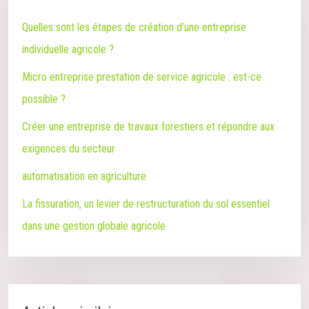
Quelles sont les étapes de création d’une entreprise
individuelle agricole ?
Micro entreprise prestation de service agricole : est-ce
possible ?
Créer une entreprise de travaux forestiers et répondre aux
exigences du secteur
automatisation en agriculture
La fissuration, un levier de restructuration du sol essentiel
dans une gestion globale agricole