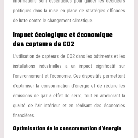
informations sont essentielles pour guider les décideurs
politiques dans la mise en place de stratégies efficaces
de lutte contre le changement climatique.
Impact écologique et économique
des capteurs de CO2
L’utilisation de capteurs de CO2 dans les bâtiments et les
installations industrielles a un impact significatif sur
l’environnement et l’économie. Ces dispositifs permettent
d’optimiser la consommation d’énergie et de réduire les
émissions de gaz à effet de serre, tout en améliorant la
qualité de l’air intérieur et en réalisant des économies
financières.
Optimisation de la consommation d’énergie