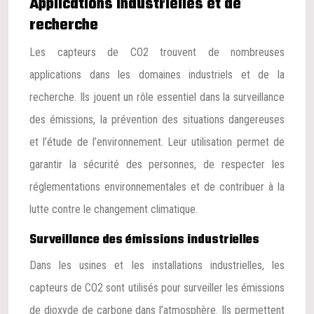
Applications industrielles et de
recherche
Les capteurs de CO2 trouvent de nombreuses
applications dans les domaines industriels et de la
recherche. Ils jouent un rôle essentiel dans la surveillance
des émissions, la prévention des situations dangereuses
et l’étude de l’environnement. Leur utilisation permet de
garantir la sécurité des personnes, de respecter les
réglementations environnementales et de contribuer à la
lutte contre le changement climatique.
Surveillance des émissions industrielles
Dans les usines et les installations industrielles, les
capteurs de CO2 sont utilisés pour surveiller les émissions
de dioxyde de carbone dans l’atmosphère. Ils permettent