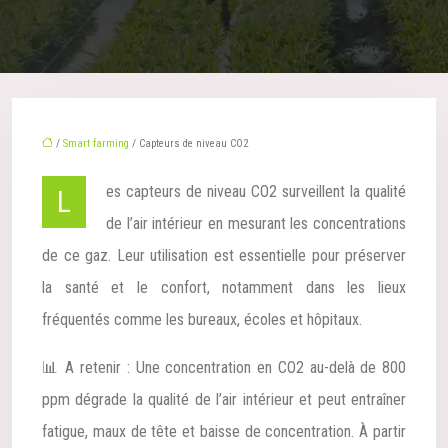
/
Smart farming
/ Capteurs de niveau CO2
Les capteurs de niveau CO2 surveillent la qualité
de l’air intérieur en mesurant les concentrations
de ce gaz. Leur utilisation est essentielle pour préserver
la santé et le confort, notamment dans les lieux
fréquentés comme les bureaux, écoles et hôpitaux.
📊 A retenir : Une concentration en CO2 au-delà de 800
ppm dégrade la qualité de l’air intérieur et peut entraîner
fatigue, maux de tête et baisse de concentration. À partir